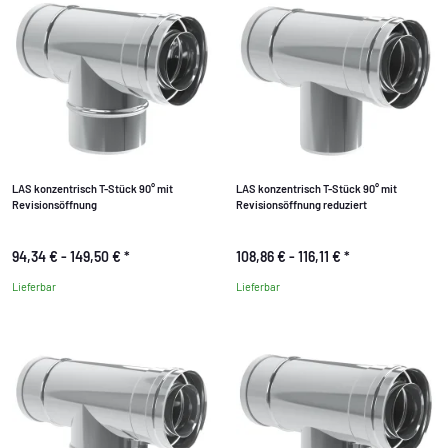
LAS konzentrisch T-Stück 90° mit
LAS konzentrisch T-Stück 90° mit
Revisionsöffnung
Revisionsöffnung reduziert
94,34 € -
149,50 €
*
108,86 € -
116,11 €
*
Lieferbar
Lieferbar