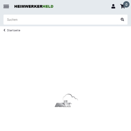
0
Startseite