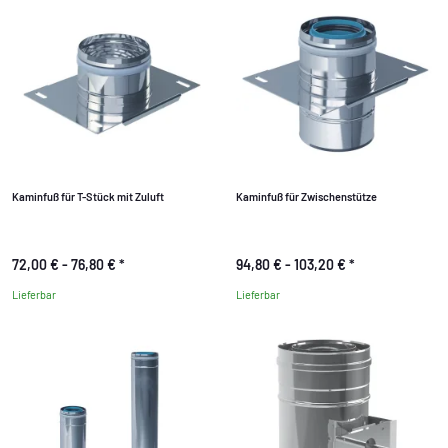
Kaminfuß für T-Stück mit Zuluft
Kaminfuß für Zwischenstütze
72,00 € -
76,80 €
*
94,80 € -
103,20 €
*
Lieferbar
Lieferbar