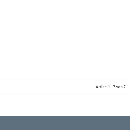
Artikel 1 - 7 von 7