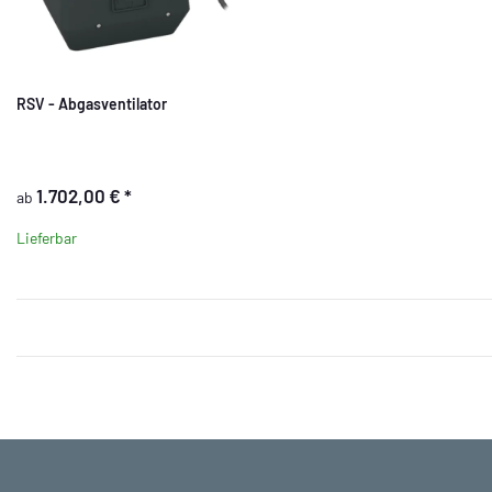
RSV - Abgasventilator
1.702,00 €
*
ab
Lieferbar