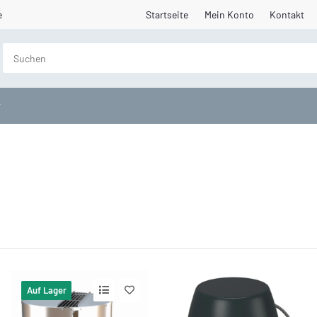
e
Startseite
Mein Konto
Kontakt
Auf Lager