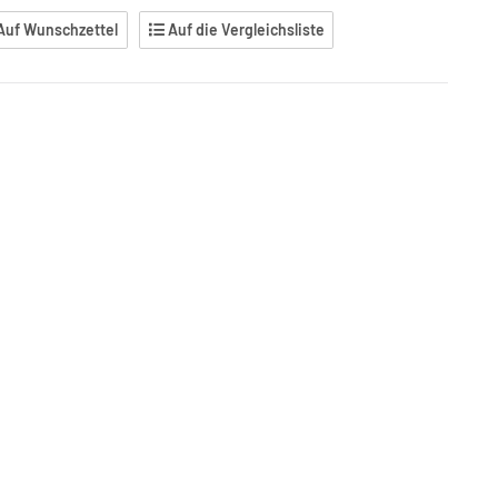
Auf Wunschzettel
Auf die Vergleichsliste