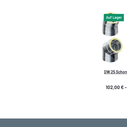
Auf Lager
DW 25 Schorn
102,00 € 